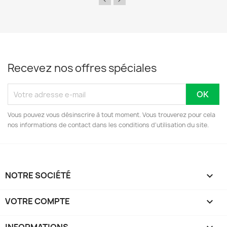
Recevez nos offres spéciales
Vous pouvez vous désinscrire à tout moment. Vous trouverez pour cela
nos informations de contact dans les conditions d'utilisation du site.
NOTRE SOCIÉTÉ

VOTRE COMPTE
