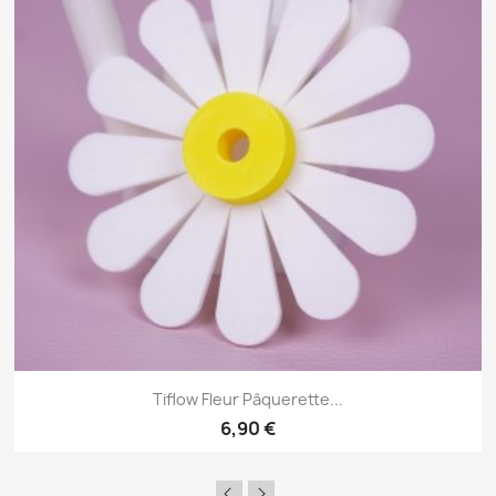
Tiflow Fleur Pâquerette...
6,90 €