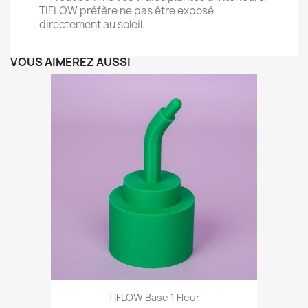
TIFLOW préfère ne pas être exposé
directement au soleil.
VOUS AIMEREZ AUSSI
TIFLOW Base 1 Fleur