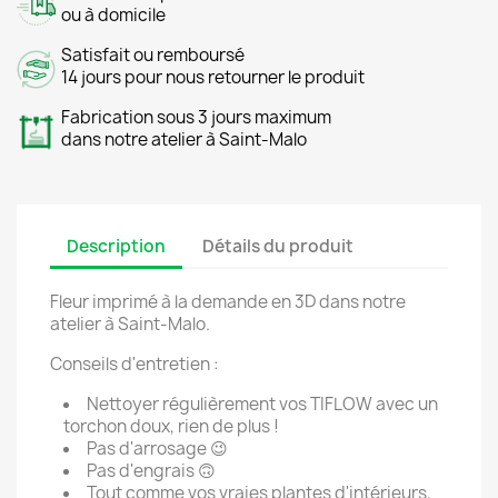
ou à domicile
Satisfait ou remboursé
14 jours pour nous retourner le produit
Fabrication sous 3 jours maximum
dans notre atelier à Saint-Malo
Description
Détails du produit
Fleur imprimé à la demande en 3D dans notre
atelier à Saint-Malo.
Conseils d'entretien :
Nettoyer régulièrement vos TIFLOW avec un
torchon doux, rien de plus !
Pas d'arrosage 😉
Pas d'engrais 🙃
Tout comme vos vraies plantes d'intérieurs,