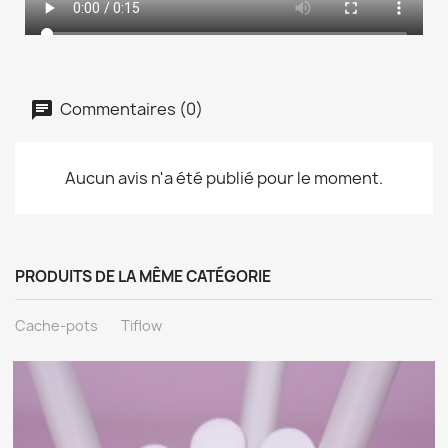
Commentaires (0)
Aucun avis n'a été publié pour le moment.
PRODUITS DE LA MÊME CATÉGORIE
Cache-pots
Tiflow