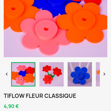


TIFLOW FLEUR CLASSIQUE
4,90 €