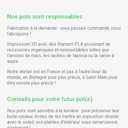
Nos pots sont responsables
Fabrication à la demande : vous passez commande, nous
fabriquons !
Impression 3D avec des filament PLA provenant de
ressources organiques et renouvelables telles que
l’amidon de maïs, les racines de tapioca ou la canne à
sucre
Notre atelier est en France et pas à l'autre bout du
monde, en Bretagne pour plus précis, à Saint-Malo pour
être encore plus précis !
Conseils pour votre futur pot(e)
Nos pots sont sensible à la lumière : pour préserver leur
belle couleur, évitez de les mettre en exposition directe
avec le soleil, vos plantes d'intérieur vous remercieront
également !