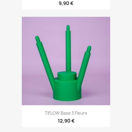
9,90 €
TIFLOW Base 3 Fleurs
12,90 €