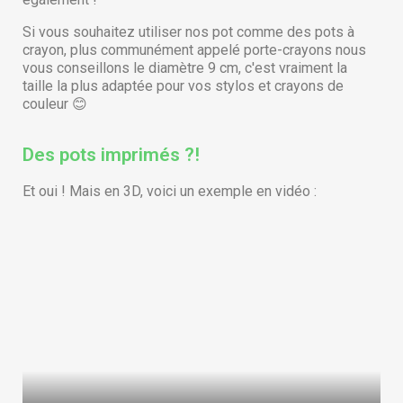
Si vous souhaitez utiliser nos pot comme des pots à
crayon, plus communément appelé porte-crayons nous
vous conseillons le diamètre 9 cm, c'est vraiment la
taille la plus adaptée pour vos stylos et crayons de
couleur 😊
Des pots imprimés ?!
Et oui ! Mais en 3D, voici un exemple en vidéo :