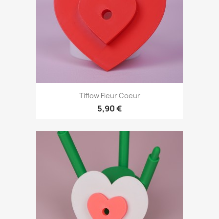
Tiflow Fleur Coeur
5,90 €