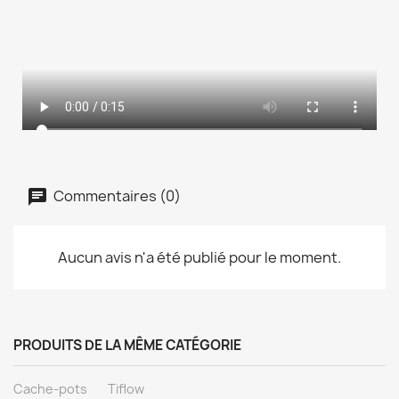
Commentaires (0)
Aucun avis n'a été publié pour le moment.
PRODUITS DE LA MÊME CATÉGORIE
Cache-pots
Tiflow