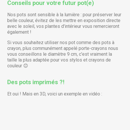
Conseils pour votre futur pot(e)
Nos pots sont sensible à la lumière : pour préserver leur
belle couleur, évitez de les mettre en exposition directe
avec le soleil, vos plantes d'intérieur vous remercieront
également !
Si vous souhaitez utiliser nos pot comme des pots à
crayon, plus communément appelé porte-crayons nous
vous conseillons le diamètre 9 cm, c'est vraiment la
taille la plus adaptée pour vos stylos et crayons de
couleur 😊
Des pots imprimés ?!
Et oui ! Mais en 3D, voici un exemple en vidéo :