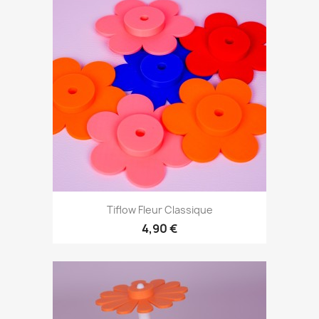
Tiflow Fleur Classique
4,90 €