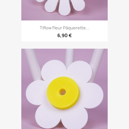
Tiflow Fleur Pâquerette...
6,90 €