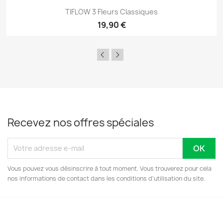
TIFLOW 3 Fleurs Classiques
19,90 €
Recevez nos offres spéciales
Vous pouvez vous désinscrire à tout moment. Vous trouverez pour cela
nos informations de contact dans les conditions d'utilisation du site.