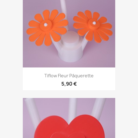
Tiflow Fleur Pâquerette
5,90 €