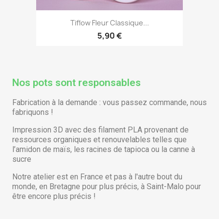
Tiflow Fleur Classique...
5,90 €
Nos pots sont responsables
Fabrication à la demande : vous passez commande, nous
fabriquons !
Impression 3D avec des filament PLA provenant de
ressources organiques et renouvelables telles que
l’amidon de maïs, les racines de tapioca ou la canne à
sucre
Notre atelier est en France et pas à l'autre bout du
monde, en Bretagne pour plus précis, à Saint-Malo pour
être encore plus précis !