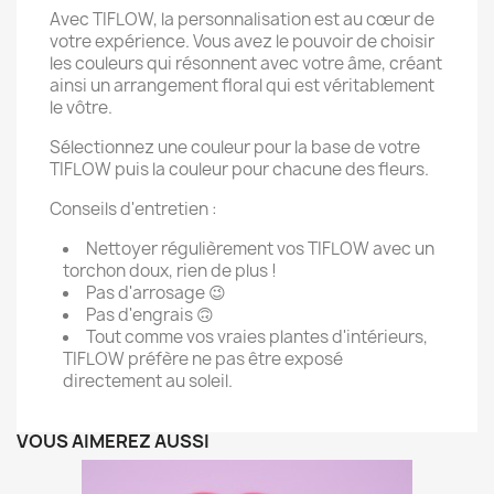
Avec TIFLOW, la personnalisation est au cœur de
votre expérience. Vous avez le pouvoir de choisir
les couleurs qui résonnent avec votre âme, créant
ainsi un arrangement floral qui est véritablement
le vôtre.
Sélectionnez une couleur pour la base de votre
TIFLOW puis la couleur pour chacune des fleurs.
Conseils d'entretien :
Nettoyer régulièrement vos TIFLOW avec un
torchon doux, rien de plus !
Pas d'arrosage 😉
Pas d'engrais 🙃
Tout comme vos vraies plantes d'intérieurs,
TIFLOW préfère ne pas être exposé
directement au soleil.
VOUS AIMEREZ AUSSI