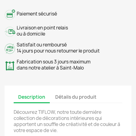
Paiement sécurisé
Livraison en point relais
ou à domicile
Satisfait ou remboursé
14 jours pour nous retourner le produit
Fabrication sous 3 jours maximum
dans notre atelier à Saint-Malo
Description
Détails du produit
Découvrez TIFLOW, notre toute dernière
collection de décorations intérieures qui
apportent un souffle de créativité et de couleur à
votre espace de vie.